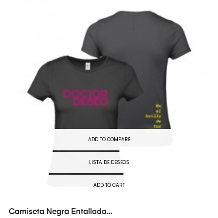
ADD TO COMPARE
LISTA DE DESEOS
ADD TO CART
Camiseta Negra Entallada...