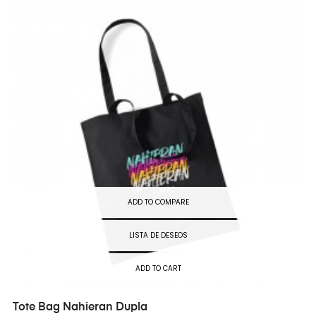
ADD TO COMPARE
LISTA DE DESEOS
ADD TO CART
Tote Bag Nahieran Dupla