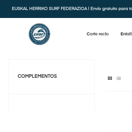
EUSKAL HERRIKO SURF FEDERAZIOA | Envío gratuito para t
Corte recto
Ental
COMPLEMENTOS