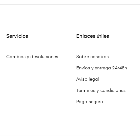
Servicios
Enlaces útiles
Cambios y devoluciones
Sobre nosotros
Envíos y entrega 24/48h
Aviso legal
Términos y condiciones
Pago seguro