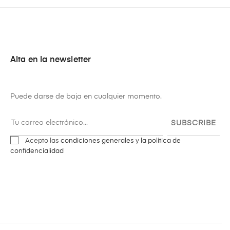
Alta en la newsletter
Puede darse de baja en cualquier momento.
SUBSCRIBE
Acepto las
condiciones generales y la política de
confidencialidad