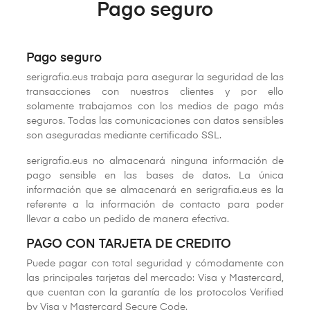
Pago seguro
Pago seguro
serigrafia.eus trabaja para asegurar la seguridad de las
transacciones con nuestros clientes y por ello
solamente trabajamos con los medios de pago más
seguros. Todas las comunicaciones con datos sensibles
son aseguradas mediante certificado SSL.
serigrafia.eus no almacenará ninguna información de
pago sensible en las bases de datos. La única
información que se almacenará en serigrafia.eus es la
referente a la información de contacto para poder
llevar a cabo un pedido de manera efectiva.
PAGO CON TARJETA DE CREDITO
Puede pagar con total seguridad y cómodamente con
las principales tarjetas del mercado: Visa y Mastercard,
que cuentan con la garantía de los protocolos Verified
by Visa y Mastercard Secure Code.