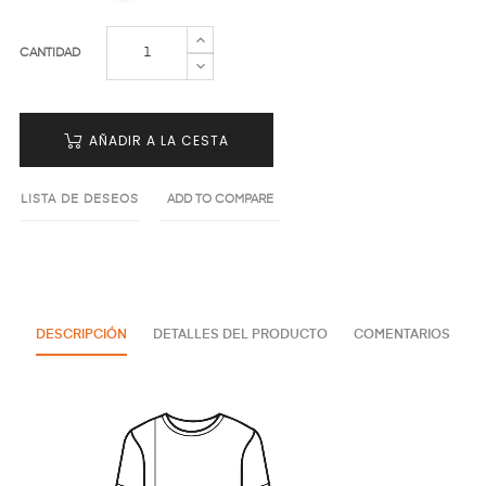
CANTIDAD
AÑADIR A LA CESTA
LISTA DE DESEOS
ADD TO COMPARE
DESCRIPCIÓN
DETALLES DEL PRODUCTO
COMENTARIOS