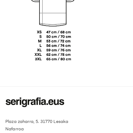
Plaza zaharra, 5. 31770 Lesaka
Nafarroa