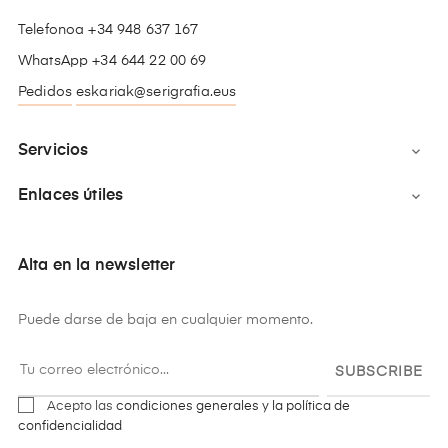
Telefonoa +34 948 637 167
WhatsApp +34 644 22 00 69
Pedidos
eskariak@serigrafia.eus
Servicios

Enlaces útiles

Alta en la newsletter
Puede darse de baja en cualquier momento.
SUBSCRIBE
Acepto las
condiciones generales y la política de
confidencialidad