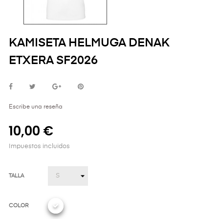
KAMISETA HELMUGA DENAK
ETXERA SF2026
Escribe una reseña
10,00 €
Impuestos incluidos
TALLA
COLOR