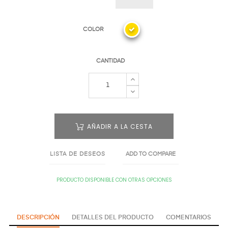
COLOR
CANTIDAD
AÑADIR A LA CESTA
LISTA DE DESEOS
ADD TO COMPARE
PRODUCTO DISPONIBLE CON OTRAS OPCIONES
DESCRIPCIÓN
DETALLES DEL PRODUCTO
COMENTARIOS