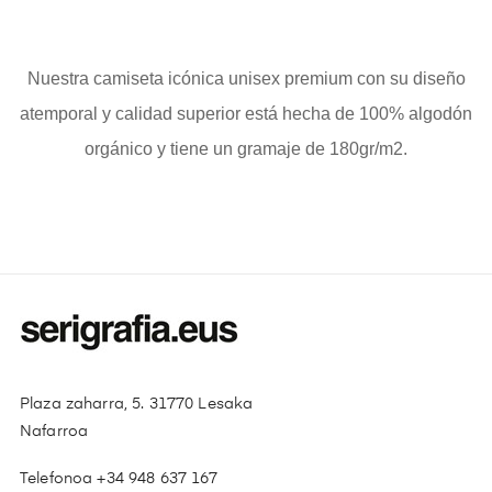
Nuestra camiseta icónica unisex premium con su diseño
atemporal y calidad superior está hecha de 100% algodón
orgánico y tiene un gramaje de 180gr/m2.
Plaza zaharra, 5. 31770 Lesaka
Nafarroa
Telefonoa +34 948 637 167