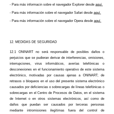
- Para más informacin sobre el navegador Explorer desde 
aquí.
- Para más información sobre el navegador Safari desde 
aquí.
- Para más información sobre el navegador Opera desde 
aquí.
12. MEDIDAS DE SEGURIDAD
12.1 ONINART no será responsable de posibles daños o 
perjuicios que se pudieran derivar de interferencias, omisiones, 
interrupciones, virus informáticos, averías telefónicas o 
desconexiones en el funcionamiento operativo de este sistema 
electrónico, motivadas por causas ajenas a ONINART; de 
retrasos o bloqueos en el uso del presente sistema electrónico 
causados por deficiencias o sobrecargas de líneas telefónicas o 
sobrecargas en el Centro de Procesos de Datos, en el sistema 
de Internet o en otros sistemas electrónicos, así como de 
daños que puedan ser causados por terceras personas 
mediante intromisiones ilegítimas fuera del control de 