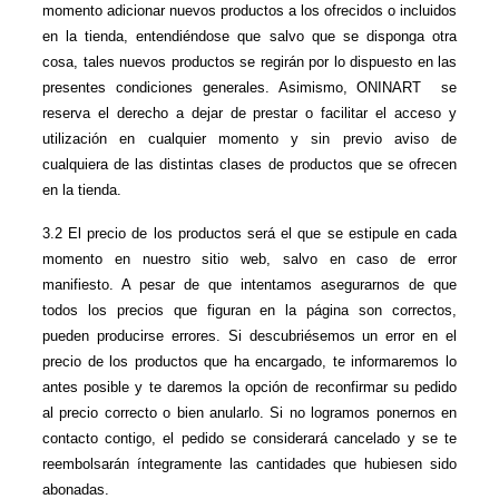
momento adicionar nuevos productos a los ofrecidos o incluidos 
en la tienda, entendiéndose que salvo que se disponga otra 
cosa, tales nuevos productos se regirán por lo dispuesto en las 
presentes condiciones generales. Asimismo, ONINART  se 
reserva el derecho a dejar de prestar o facilitar el acceso y 
utilización en cualquier momento y sin previo aviso de 
cualquiera de las distintas clases de productos que se ofrecen 
en la tienda.
3.2 El precio de los productos será el que se estipule en cada 
momento en nuestro sitio web, salvo en caso de error 
manifiesto. A pesar de que intentamos asegurarnos de que 
todos los precios que figuran en la página son correctos, 
pueden producirse errores. Si descubriésemos un error en el 
precio de los productos que ha encargado, te informaremos lo 
antes posible y te daremos la opción de reconfirmar su pedido 
al precio correcto o bien anularlo. Si no logramos ponernos en 
contacto contigo, el pedido se considerará cancelado y se te 
reembolsarán íntegramente las cantidades que hubiesen sido 
abonadas.