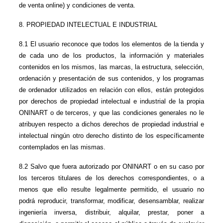
de venta online) y condiciones de venta.
8. PROPIEDAD INTELECTUAL E INDUSTRIAL
8.1 El usuario reconoce que todos los elementos de la tienda y 
de cada uno de los productos, la información y materiales 
contenidos en los mismos, las marcas, la estructura, selección, 
ordenación y presentación de sus contenidos, y los programas 
de ordenador utilizados en relación con ellos, están protegidos 
por derechos de propiedad intelectual e industrial de la propia 
ONINART o de terceros, y que las condiciones generales no le 
atribuyen respecto a dichos derechos de propiedad industrial e 
intelectual ningún otro derecho distinto de los específicamente 
contemplados en las mismas.
8.2 Salvo que fuera autorizado por ONINART o en su caso por 
los terceros titulares de los derechos correspondientes, o a 
menos que ello resulte legalmente permitido, el usuario no 
podrá reproducir, transformar, modificar, desensamblar, realizar 
ingeniería inversa, distribuir, alquilar, prestar, poner a 