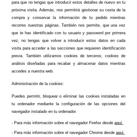
para que no tengas que introducir estos detalles de nuevo en tu 
próxima visita. Además, nos permitirá gestionar su cesta de la 
compra y conservar la información de tu pedido mientras 
recorres nuestras páginas. También nos permite, que una vez 
que te has identificado con tu usuario y password por primera 
vez, no tengas que volver a introducir estos datos en cada 
visita para acceder a las secciones que requieren identificación 
previa. También utilizamos cookies de terceros; cookies de 
análisis diseñadas para recabar y almacenar datos mientras 
accedes a nuestra web.
Administración de la cookies:
Puedes permitir, bloquear o eliminar las cookies instaladas en 
tu ordenador mediante la configuración de las opciones del 
navegador instalado en tu ordenador.
- Para más información sobre el navegador Firefox desde 
aquí.
- Para más información sobre el navegador Chrome desde 
aquí.