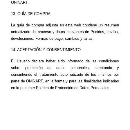
ONINART.
13. GUÍA DE COMPRA
La guía de compra adjunta en esta web contiene un resumen 
actualizado del proceso y datos relevantes de Pedidos, envíos, 
devoluciones. Formas de pago, cambios y tallas.
14. ACEPTACIÓN Y CONSENTIMIENTO
El Usuario declara haber sido informado de las condiciones 
sobre protección de datos personales, aceptando y 
consintiendo el tratamiento automatizado de los mismos por 
parte de ONINART, en la forma y para las finalidades indicadas 
en la presente Política de Protección de Datos Personales.