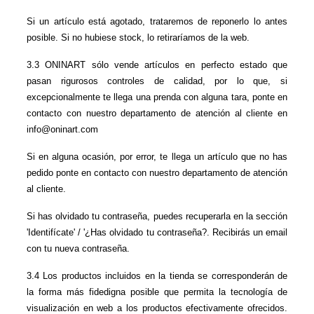
Si un artículo está agotado, trataremos de reponerlo lo antes 
posible. Si no hubiese stock, lo retiraríamos de la web.
3.3 ONINART sólo vende artículos en perfecto estado que 
pasan rigurosos controles de calidad, por lo que, si 
excepcionalmente te llega una prenda con alguna tara, ponte en 
contacto con nuestro departamento de atención al cliente en 
info@oninart.com
Si en alguna ocasión, por error, te llega un artículo que no has 
pedido ponte en contacto con nuestro departamento de atención 
al cliente.
Si has olvidado tu contraseña, puedes recuperarla en la sección 
'Identifícate' / '¿Has olvidado tu contraseña?. Recibirás un email 
con tu nueva contraseña.
3.4 Los productos incluidos en la tienda se corresponderán de 
la forma más fidedigna posible que permita la tecnología de 
visualización en web a los productos efectivamente ofrecidos. 