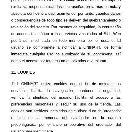
exclusiva responsabilidad las contraseñas en la más estricta y 
absoluta confidencialidad, asumiendo, por tanto, cuantos daños 
o consecuencias de todo tipo se deriven del quebrantamiento o 
revelación del secreto. Por razones de seguridad, la contraseña 
de acceso telemático a los servicios vinculados al Sitio Web 
podrá ser modificada en todo momento por el usuario. El 
usuario se compromete a notificar a ONINART. de forma 
inmediata cualquier uso no autorizado de su contraseña, así 
como el acceso por terceros no autorizados a la misma.
11. COOKIES
11.1 ONINART utiliza cookies con el fin de mejorar sus 
servicios, facilitar la navegación, mantener la seguridad, 
verificar la identidad del usuario, facilitar el acceso a las 
preferencias personales y seguir su uso de la tienda. Las 
cookies son archivos instalados en el disco duro del ordenador 
o bien en la memoria del navegador en la carpeta 
preconfigurada por el sistema operativo del ordenador del 
usuario para identificarle.