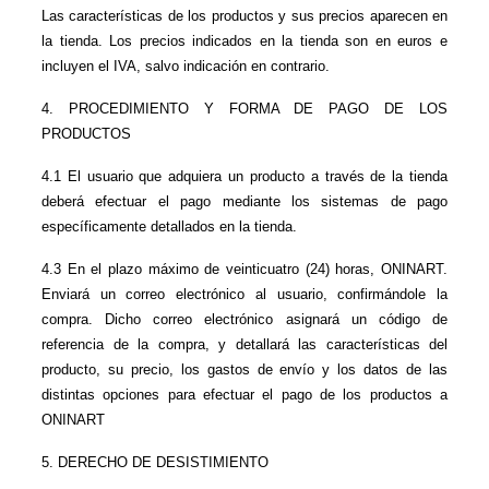
Las características de los productos y sus precios aparecen en 
la tienda. Los precios indicados en la tienda son en euros e 
incluyen el IVA, salvo indicación en contrario.
4. PROCEDIMIENTO Y FORMA DE PAGO DE LOS 
PRODUCTOS
4.1 El usuario que adquiera un producto a través de la tienda 
deberá efectuar el pago mediante los sistemas de pago 
específicamente detallados en la tienda.
4.3 En el plazo máximo de veinticuatro (24) horas, ONINART. 
Enviará un correo electrónico al usuario, confirmándole la 
compra. Dicho correo electrónico asignará un código de 
referencia de la compra, y detallará las características del 
producto, su precio, los gastos de envío y los datos de las 
distintas opciones para efectuar el pago de los productos a 
ONINART
5. DERECHO DE DESISTIMIENTO