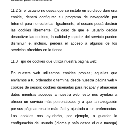
11.2 Si el usuario no desea que se instale en su disco duro una 
cookie, deberá configurar su programa de navegación por 
Internet para no recibirlas. Igualmente, el usuario podrá destruir 
las cookies libremente. En caso de que el usuario decida 
desactivar las cookies, la calidad y rapidez del servicio pueden 
disminuir e, incluso, perderá el acceso a algunos de los 
servicios ofrecidos en la tienda.
11.3 
Tipo de cookies que utiliza nuestra página web:
En nuestra web utilizamos cookies propias; aquellas que 
enviamos a tu ordenador o terminal desde nuestra página web y 
cookies de sesión; cookies diseñadas para recabar y almacenar 
datos mientras accedes a nuestra web, esto nos ayudará a 
ofrecer un servicio más personalizado y a que la navegación 
por sus páginas resulte más fácil y ajustada a tus preferencias. 
Las cookies nos ayudarán, por ejemplo, a guardar la 
configuración del usuario (idioma y país desde el que navega) 