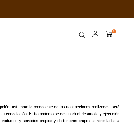
0
ción, así como la procedente de las transacciones realizadas, será 
su cancelación. El tratamiento se destinará al desarrollo y ejecución 
 productos y servicios propios y de terceras empresas vinculadas a 