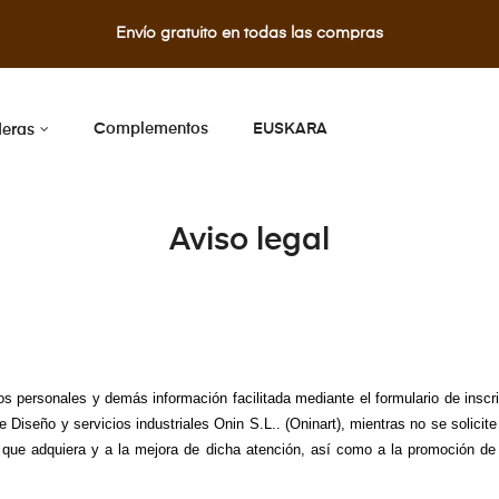
Envío gratuito en todas las compras
Complementos
EUSKARA
eras
Aviso legal
personales y demás información facilitada mediante el formulario de inscrip
 Diseño y servicios industriales Onin S.L.. (Oninart), mientras no se solicite 
s que adquiera y a la mejora de dicha atención, así como a la promoción de