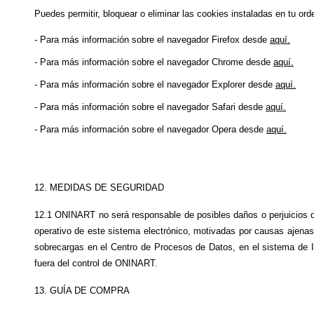
Puedes permitir, bloquear o eliminar las cookies instaladas en tu or
- Para más información sobre el navegador Firefox desde 
aquí.
- Para más información sobre el navegador Chrome desde 
aquí.
- Para más información sobre el navegador Explorer desde 
aquí.
- Para más información sobre el navegador Safari desde 
aquí.
- Para más información sobre el navegador Opera desde 
aquí.
12. MEDIDAS DE SEGURIDAD
12.1 ONINART no será responsable de posibles daños o perjuicios que
operativo de este sistema electrónico, motivadas por causas ajenas
sobrecargas en el Centro de Procesos de Datos, en el sistema de I
fuera del control de ONINART.
13. GUÍA DE COMPRA