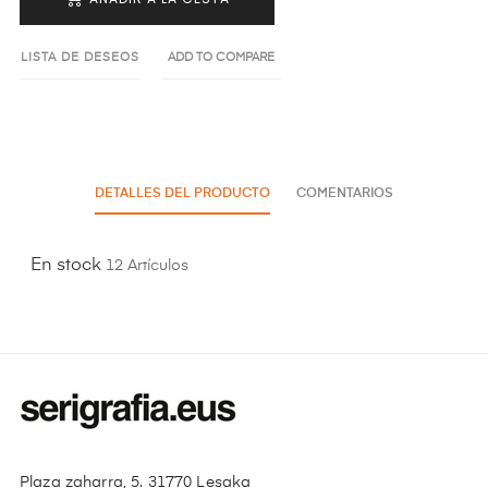
LISTA DE DESEOS
ADD TO COMPARE
DETALLES DEL PRODUCTO
COMENTARIOS
En stock
12 Artículos
Plaza zaharra, 5. 31770 Lesaka