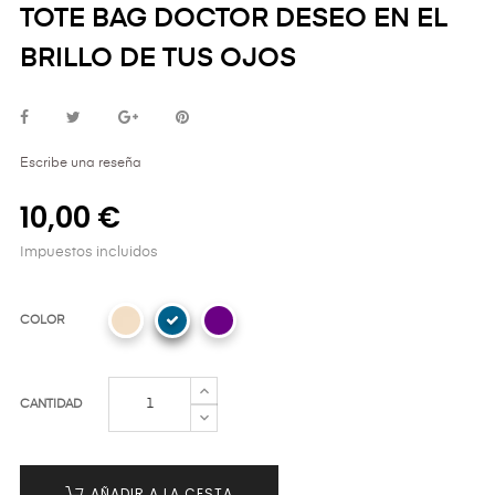
TOTE BAG DOCTOR DESEO EN EL
BRILLO DE TUS OJOS
Escribe una reseña
10,00 €
Impuestos incluidos
COLOR
CANTIDAD
AÑADIR A LA CESTA