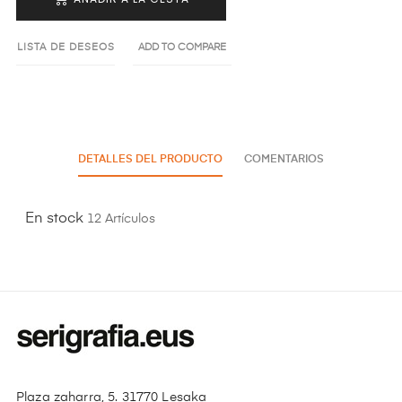
LISTA DE DESEOS
ADD TO COMPARE
DETALLES DEL PRODUCTO
COMENTARIOS
En stock
12 Artículos
Plaza zaharra, 5. 31770 Lesaka