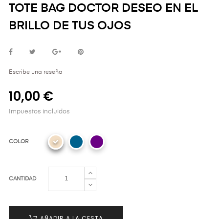
TOTE BAG DOCTOR DESEO EN EL
BRILLO DE TUS OJOS
Escribe una reseña
10,00 €
Impuestos incluidos
COLOR
CANTIDAD
AÑADIR A LA CESTA