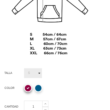
TALLA
COLOR
CANTIDAD