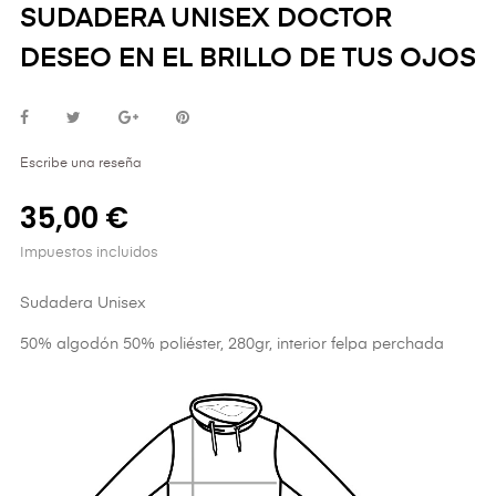
SUDADERA UNISEX DOCTOR
DESEO EN EL BRILLO DE TUS OJOS
Escribe una reseña
35,00 €
Impuestos incluidos
Sudadera Unisex
50% algodón 50% poliéster, 280gr, interior felpa perchada