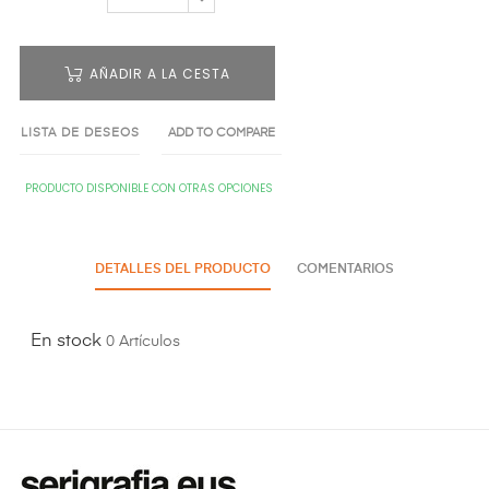
AÑADIR A LA CESTA
LISTA DE DESEOS
ADD TO COMPARE
PRODUCTO DISPONIBLE CON OTRAS OPCIONES
DETALLES DEL PRODUCTO
COMENTARIOS
En stock
0 Artículos