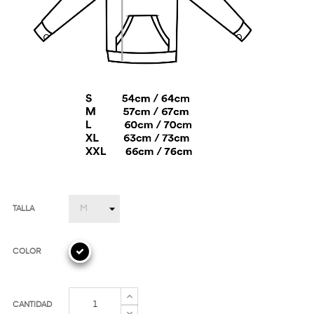
TALLA
COLOR
CANTIDAD