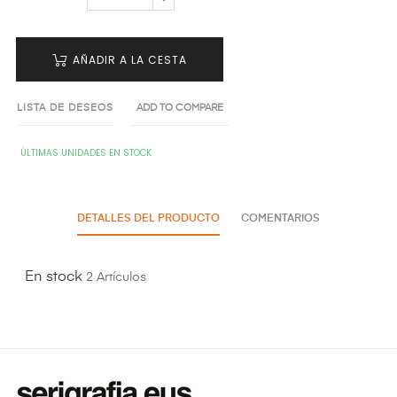
AÑADIR A LA CESTA
LISTA DE DESEOS
ADD TO COMPARE
ÚLTIMAS UNIDADES EN STOCK
DETALLES DEL PRODUCTO
COMENTARIOS
En stock
2 Artículos