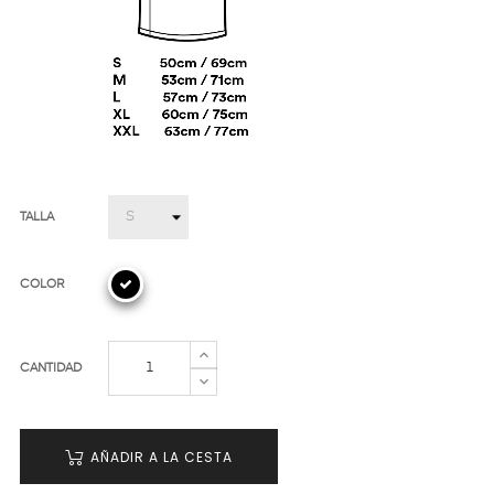
TALLA
COLOR
CANTIDAD
AÑADIR A LA CESTA