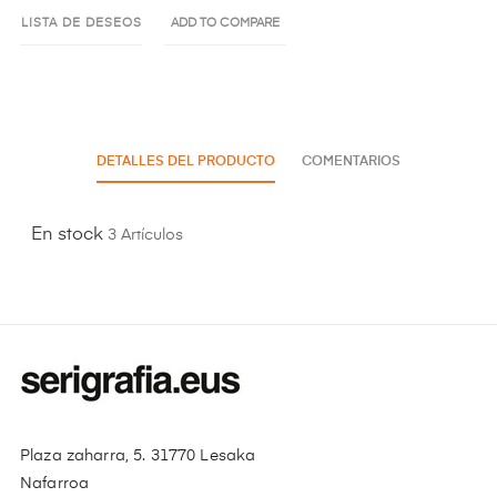
LISTA DE DESEOS
ADD TO COMPARE
DETALLES DEL PRODUCTO
COMENTARIOS
En stock
3 Artículos
Plaza zaharra, 5. 31770 Lesaka
Nafarroa