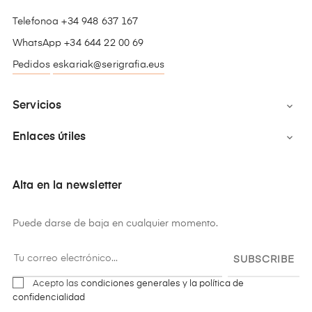
Telefonoa +34 948 637 167
WhatsApp +34 644 22 00 69
Pedidos
eskariak@serigrafia.eus
Servicios

Enlaces útiles

Alta en la newsletter
Puede darse de baja en cualquier momento.
SUBSCRIBE
Acepto las
condiciones generales y la política de
confidencialidad