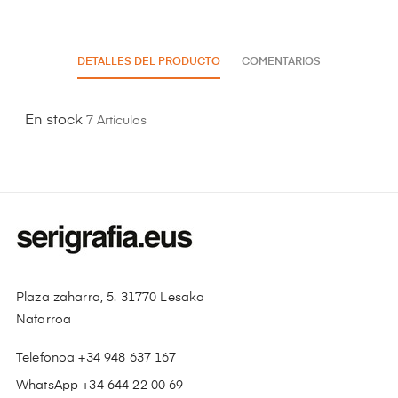
DETALLES DEL PRODUCTO
COMENTARIOS
En stock
7 Artículos
Plaza zaharra, 5. 31770 Lesaka
Nafarroa
Telefonoa +34 948 637 167
WhatsApp +34 644 22 00 69