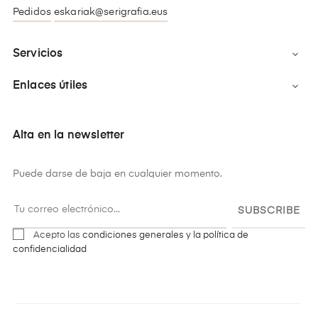
Pedidos
eskariak@serigrafia.eus
Servicios

Enlaces útiles

Alta en la newsletter
Puede darse de baja en cualquier momento.
SUBSCRIBE
Acepto las
condiciones generales y la política de
confidencialidad