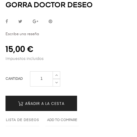
GORRA DOCTOR DESEO
Escribe una reseña
15,00 €
Impuestos incluidos
CANTIDAD
AÑADIR A LA CESTA
LISTA DE DESEOS
ADD TO COMPARE