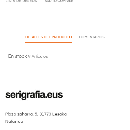
LISTA DE DESEOS
ADD TO COMPARE
DETALLES DEL PRODUCTO
COMENTARIOS
En stock
9 Artículos
Plaza zaharra, 5. 31770 Lesaka
Nafarroa