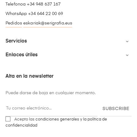
Telefonoa +34 948 637 167
WhatsApp +34 644 22 00 69
Pedidos
eskariak@serigrafia.eus
Servicios

Enlaces útiles

Alta en la newsletter
Puede darse de baja en cualquier momento.
SUBSCRIBE
Acepto las
condiciones generales y la política de
confidencialidad