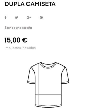
DUPLA CAMISETA
Escribe una reseña
15,00 €
Impuestos incluidos