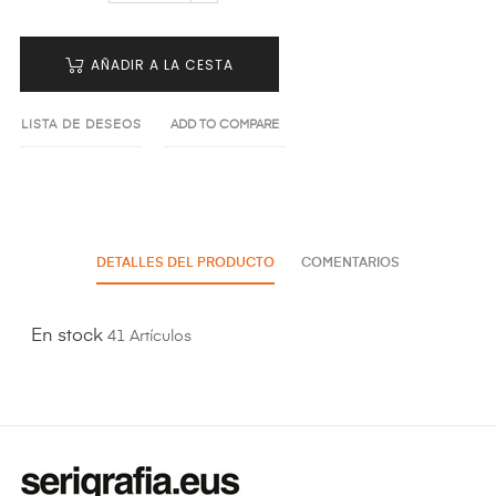
AÑADIR A LA CESTA
LISTA DE DESEOS
ADD TO COMPARE
DETALLES DEL PRODUCTO
COMENTARIOS
En stock
41 Artículos