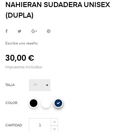
NAHIERAN SUDADERA UNISEX
(DUPLA)
Escribe una reseña
30,00 €
Impuestos incluidos
TALLA
COLOR
CANTIDAD