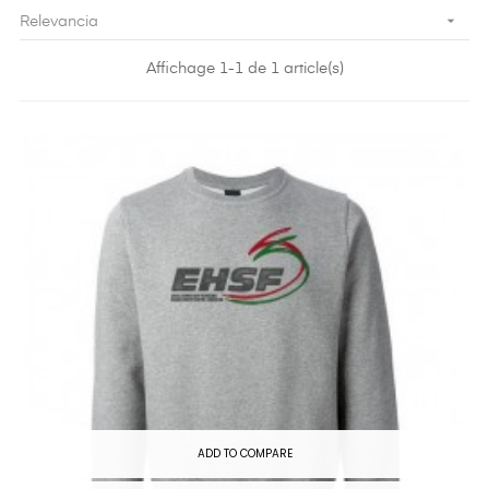

Relevancia
Affichage 1-1 de 1 article(s)
ADD TO COMPARE