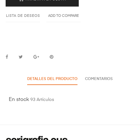
LISTA DE DESEOS
ADD TO COMPARE
DETALLES DEL PRODUCTO
COMENTARIOS
En stock
93 Artículos