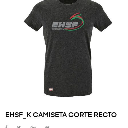
EHSF_K CAMISETA CORTE RECTO