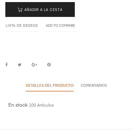
AÑADIR A LA CESTA
LISTA DE DESEOS
ADD TO COMPARE
DETALLES DEL PRODUCTO
COMENTARIOS
En stock
100 Artículos