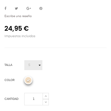
Escribe una reseña
24,95 €
Impuestos incluidos
TALLA
COLOR
CANTIDAD