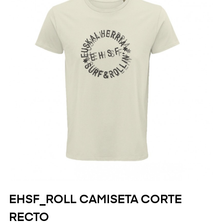
EHSF_ROLL CAMISETA CORTE
RECTO