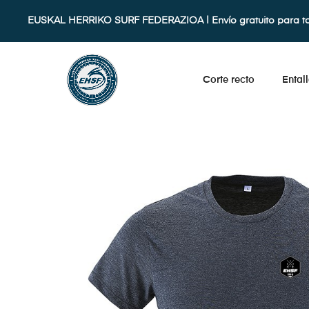
EUSKAL HERRIKO SURF FEDERAZIOA | Envío gratuito para t
Corte recto
Ental