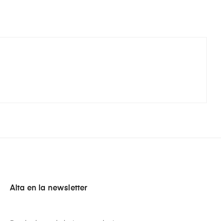
Alta en la newsletter