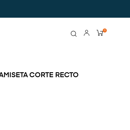
0
AMISETA CORTE RECTO