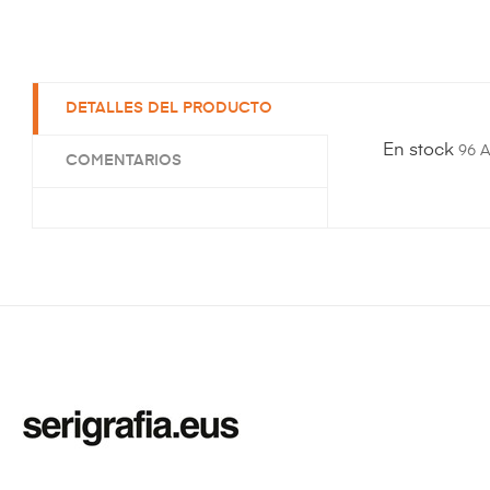
DETALLES DEL PRODUCTO
En stock
96 A
COMENTARIOS