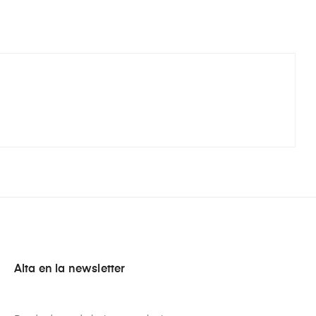
Alta en la newsletter