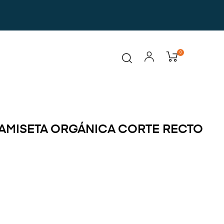
0
AMISETA ORGÁNICA CORTE RECTO