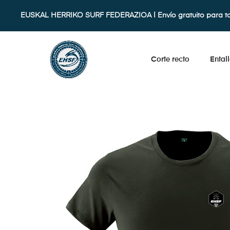
EUSKAL HERRIKO SURF FEDERAZIOA | Envío gratuito para t
Corte recto
Ental