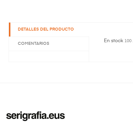
DETALLES DEL PRODUCTO
En stock
100 
COMENTARIOS