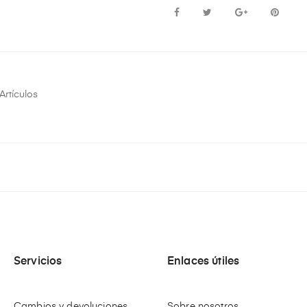
Artículos
Servicios
Enlaces útiles
Cambios y devoluciones
Sobre nosotros