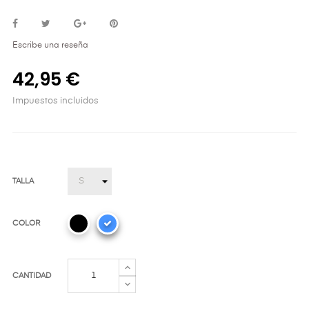
Escribe una reseña
42,95 €
Impuestos incluidos
TALLA
COLOR
CANTIDAD