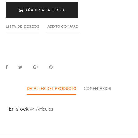
AÑADIR A LA CESTA
LISTA DE DESEOS
ADD TO COMPARE
DETALLES DEL PRODUCTO
COMENTARIOS
En stock
94 Artículos