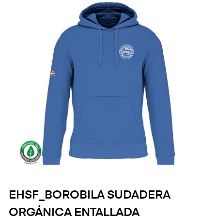
EHSF_BOROBILA SUDADERA
ORGÁNICA ENTALLADA