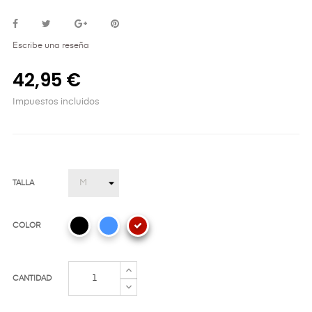
Escribe una reseña
42,95 €
Impuestos incluidos
TALLA
COLOR
CANTIDAD