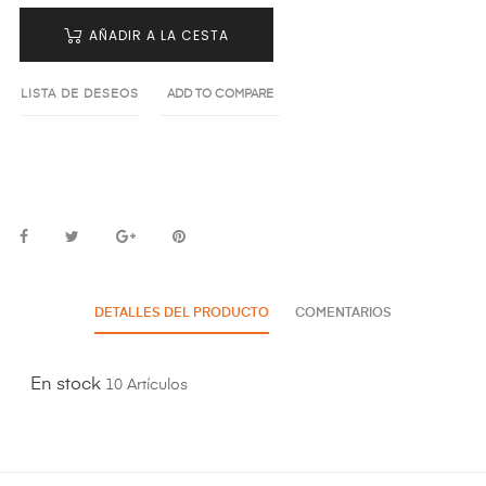
AÑADIR A LA CESTA
LISTA DE DESEOS
ADD TO COMPARE
DETALLES DEL PRODUCTO
COMENTARIOS
En stock
10 Artículos