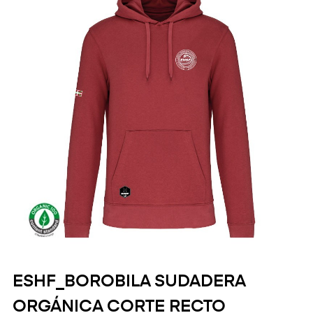
ESHF_BOROBILA SUDADERA
ORGÁNICA CORTE RECTO