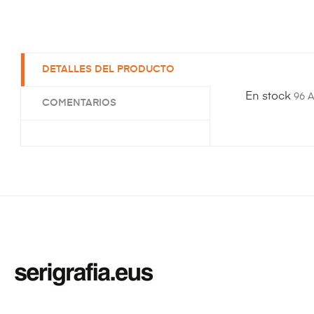
DETALLES DEL PRODUCTO
En stock
96 A
COMENTARIOS