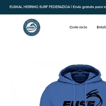
EUSKAL HERRIKO SURF FEDERAZIOA | Envío gratuito para t
Corte recto
Ental