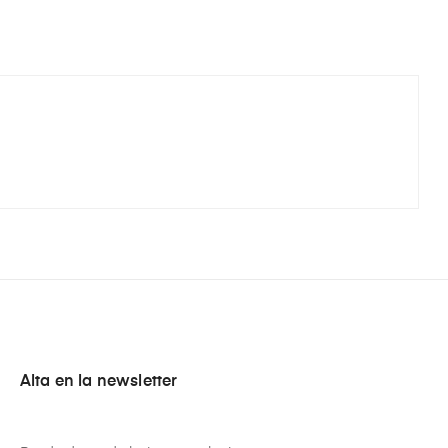
Alta en la newsletter