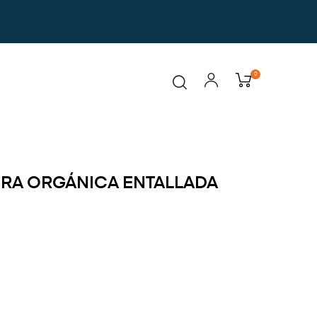
0
RA ORGÁNICA ENTALLADA