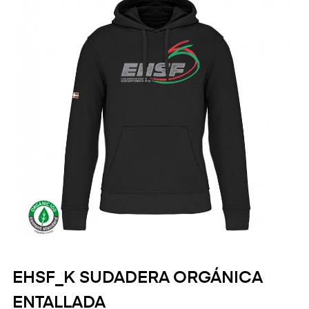
EHSF_K SUDADERA ORGÁNICA
ENTALLADA