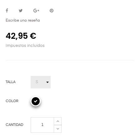
Escribe una reseña
42,95 €
Impuestos incluidos
TALLA
COLOR
CANTIDAD