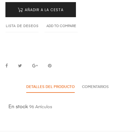
AÑADIR A LA CESTA
LISTA DE DESEOS
ADD TO COMPARE
DETALLES DEL PRODUCTO
COMENTARIOS
En stock
96 Artículos