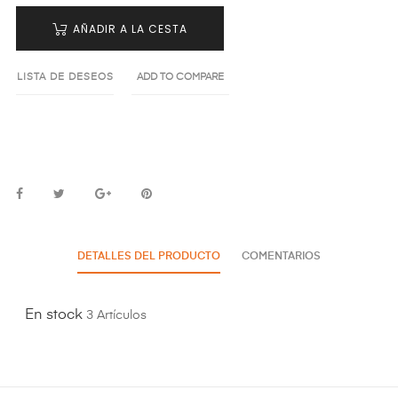
AÑADIR A LA CESTA
LISTA DE DESEOS
ADD TO COMPARE
DETALLES DEL PRODUCTO
COMENTARIOS
En stock
3 Artículos