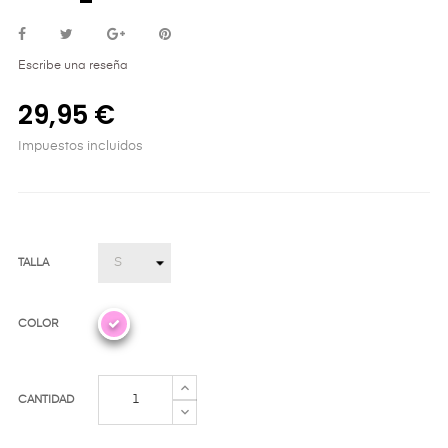
Escribe una reseña
29,95 €
Impuestos incluidos
TALLA
COLOR
CANTIDAD