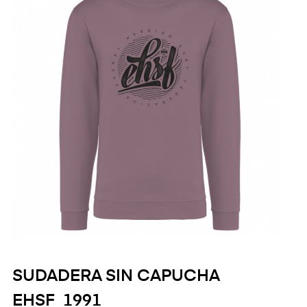
SUDADERA SIN CAPUCHA
EHSF_1991