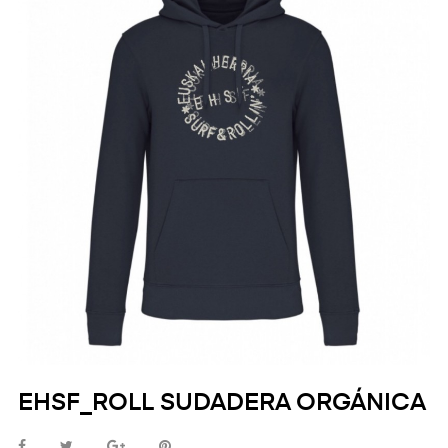
EHSF_ROLL SUDADERA ORGÁNICA