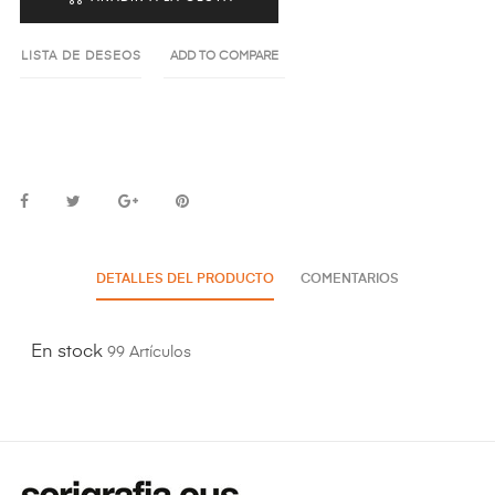
LISTA DE DESEOS
ADD TO COMPARE
DETALLES DEL PRODUCTO
COMENTARIOS
En stock
99 Artículos