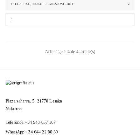
TALLA - XL, COLOR - GRIS OSCURO
Affichage 1-4 de 4 article(s)
Plaza zaharra, 5. 31770 Lesaka
Nafarroa
Telefonoa +34 948 637 167
WhatsApp +34 644 22 00 69