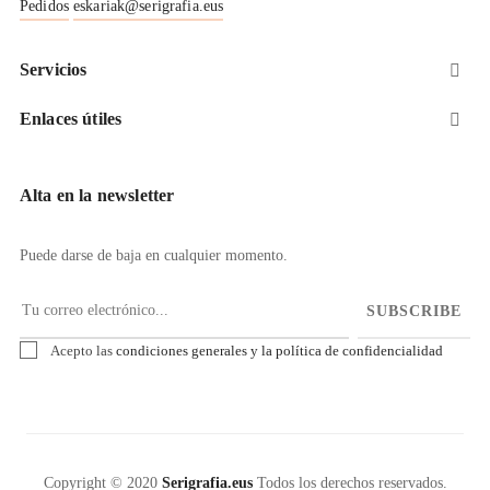
Pedidos
eskariak@serigrafia.eus
Servicios

Enlaces útiles

Alta en la newsletter
Puede darse de baja en cualquier momento.
SUBSCRIBE
Acepto las
condiciones generales y la política de confidencialidad
Copyright © 2020
Serigrafia.eus
Todos los derechos reservados.