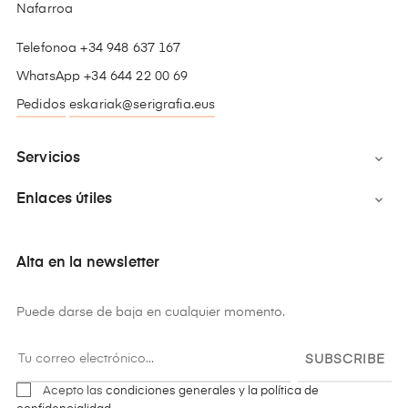
Nafarroa
Telefonoa +34 948 637 167
WhatsApp +34 644 22 00 69
Pedidos
eskariak@serigrafia.eus
Servicios

Enlaces útiles

Alta en la newsletter
Puede darse de baja en cualquier momento.
SUBSCRIBE
Acepto las
condiciones generales y la política de