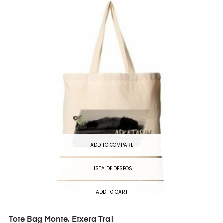
ADD TO COMPARE
LISTA DE DESEOS
ADD TO CART
Tote Bag Monte. Etxera Trail