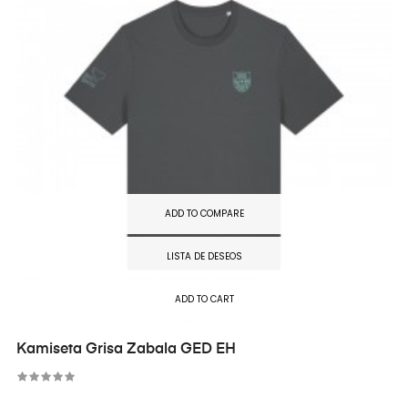
ADD TO COMPARE
LISTA DE DESEOS
ADD TO CART
Kamiseta Grisa Zabala GED EH