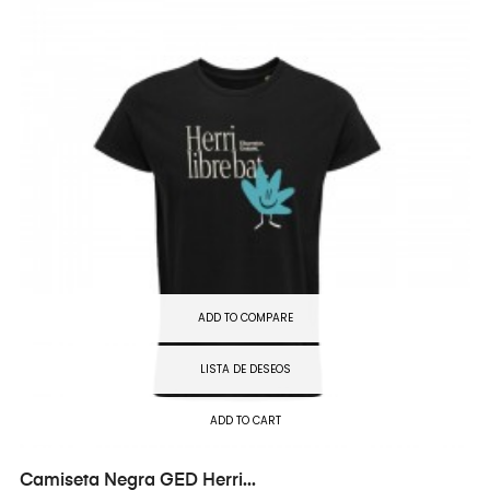
ADD TO COMPARE
LISTA DE DESEOS
ADD TO CART
Camiseta Negra GED Herri...