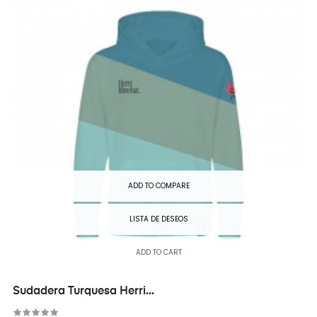
ADD TO COMPARE
LISTA DE DESEOS
ADD TO CART
Sudadera Turquesa Herri...