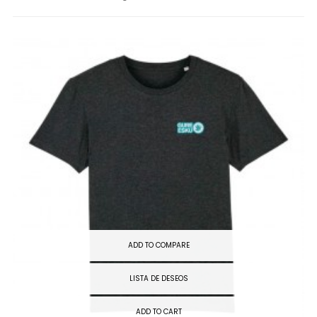
ADD TO COMPARE
LISTA DE DESEOS
ADD TO CART