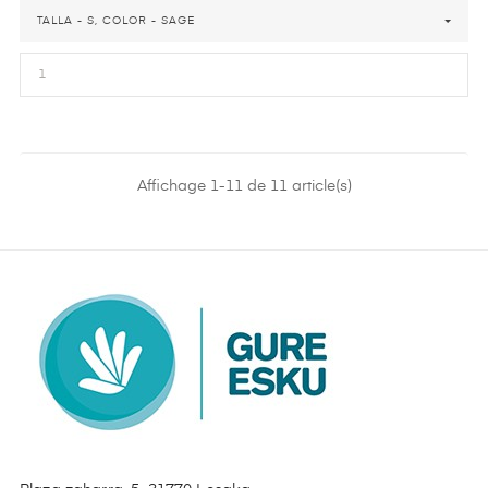
TALLA - S, COLOR - SAGE
Affichage 1-11 de 11 article(s)