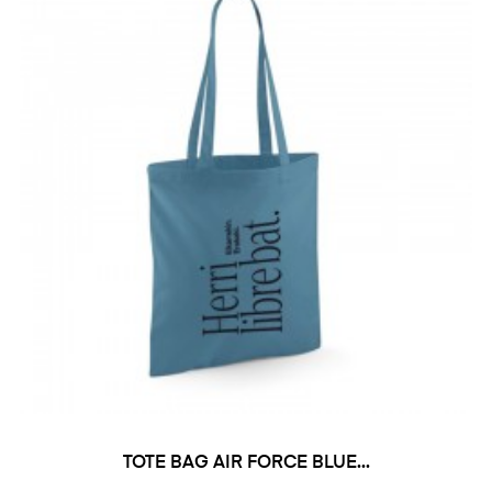
TOTE BAG AIR FORCE BLUE...