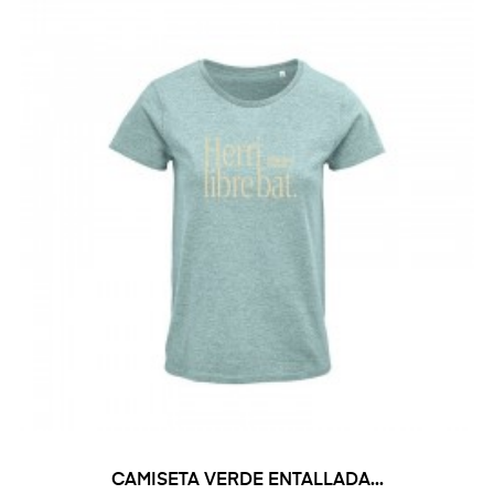
CAMISETA VERDE ENTALLADA...