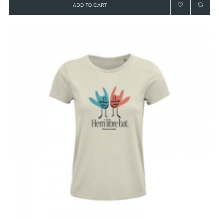
ADD TO CART