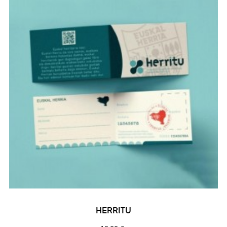
HERRITU