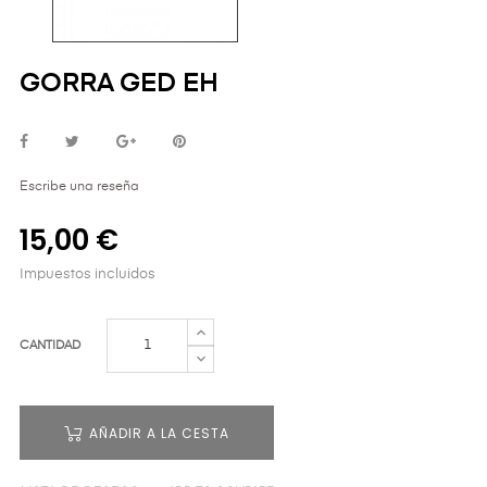
GORRA GED EH
Escribe una reseña
15,00 €
Impuestos incluidos
CANTIDAD
AÑADIR A LA CESTA