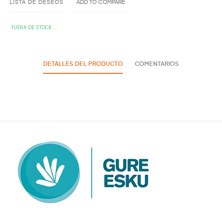
LISTA DE DESEOS
ADD TO COMPARE
FUERA DE STOCK
DETALLES DEL PRODUCTO
COMENTARIOS