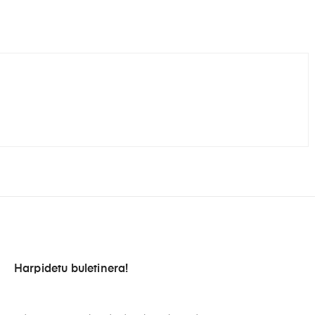
Harpidetu buletinera!