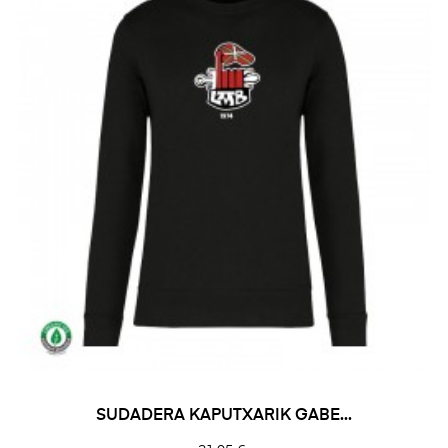
SUDADERA KAPUTXARIK GABE...