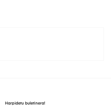
Harpidetu buletinera!