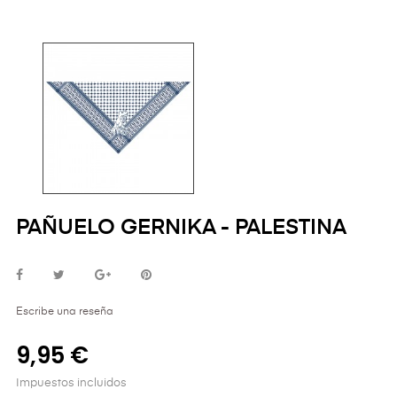
PAÑUELO GERNIKA - PALESTINA
Escribe una reseña
9,95 €
Impuestos incluidos