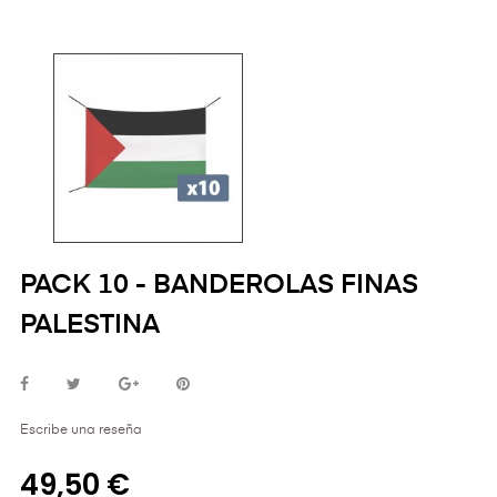
PACK 10 - BANDEROLAS FINAS
PALESTINA
Escribe una reseña
49,50 €