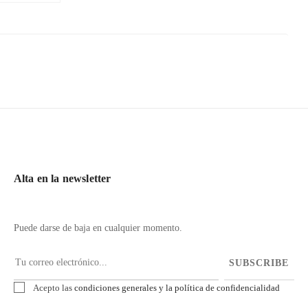
Alta en la newsletter
Puede darse de baja en cualquier momento.
SUBSCRIBE
Acepto las
condiciones generales y la política de confidencialidad