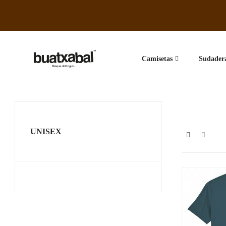
Camisetas
Sudader
UNISEX