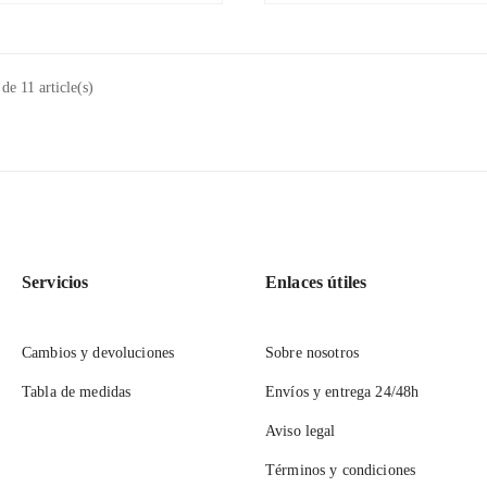
de 11 article(s)
Servicios
Enlaces útiles
Cambios y devoluciones
Sobre nosotros
Tabla de medidas
Envíos y entrega 24/48h
Aviso legal
Términos y condiciones