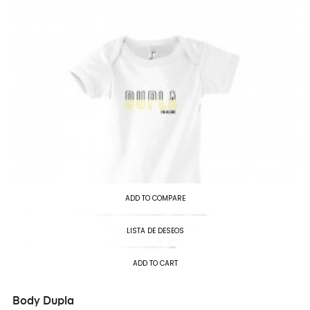
ADD TO COMPARE
LISTA DE DESEOS
ADD TO CART
Body Dupla