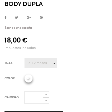
BODY DUPLA
Escribe una reseña
18,00 €
Impuestos incluidos
TALLA
COLOR
CANTIDAD