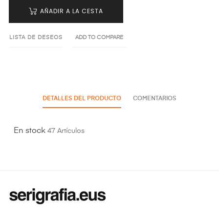
AÑADIR A LA CESTA
LISTA DE DESEOS
ADD TO COMPARE
DETALLES DEL PRODUCTO
COMENTARIOS
En stock
47 Artículos