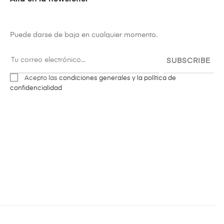
Puede darse de baja en cualquier momento.
SUBSCRIBE
Acepto las
condiciones generales y la política de
confidencialidad