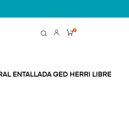
0
AL ENTALLADA GED HERRI LIBRE