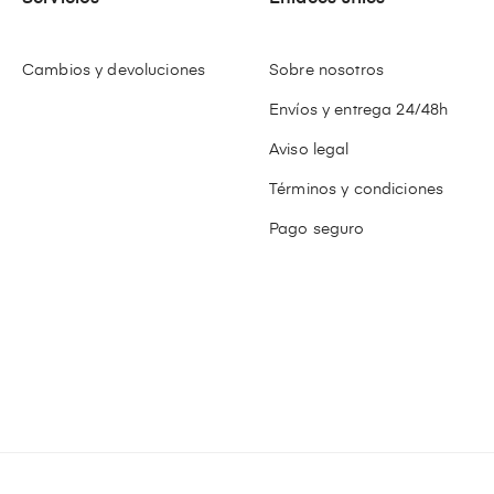
Cambios y devoluciones
Sobre nosotros
Envíos y entrega 24/48h
Aviso legal
Términos y condiciones
Pago seguro