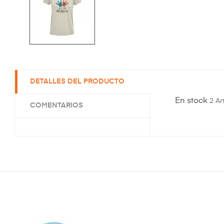
DETALLES DEL PRODUCTO
En stock
2 Ar
COMENTARIOS