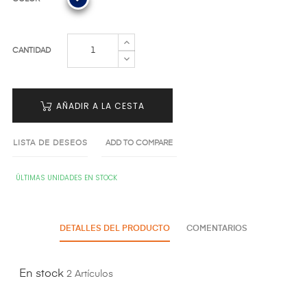
CANTIDAD
AÑADIR A LA CESTA
LISTA DE DESEOS
ADD TO COMPARE
ÚLTIMAS UNIDADES EN STOCK
DETALLES DEL PRODUCTO
COMENTARIOS
En stock
2 Artículos