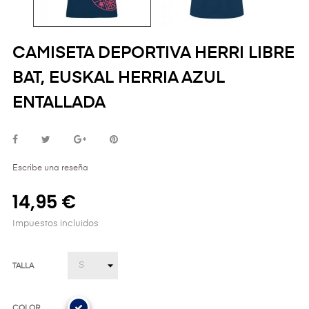
CAMISETA DEPORTIVA HERRI LIBRE
BAT, EUSKAL HERRIA AZUL
ENTALLADA
Escribe una reseña
14,95 €
Impuestos incluidos
TALLA
COLOR