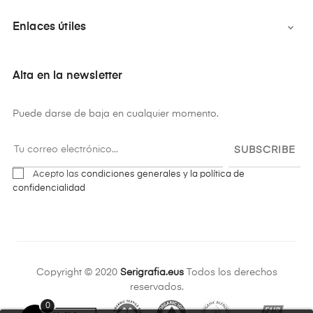
Enlaces útiles

Alta en la newsletter
Puede darse de baja en cualquier momento.
SUBSCRIBE
Acepto las
condiciones generales y la política de
confidencialidad
Copyright © 2020
Serigrafia.eus
Todos los derechos
reservados.
0