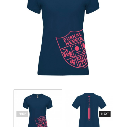
PREV
NEXT