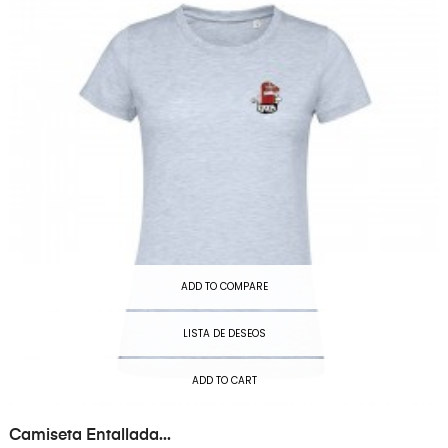
ADD TO COMPARE
LISTA DE DESEOS
ADD TO CART
Camiseta Entallada...