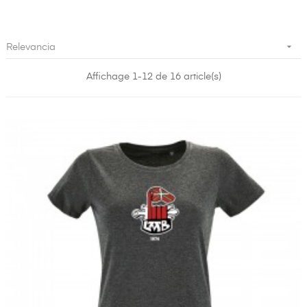

Relevancia
Affichage 1-12 de 16 article(s)