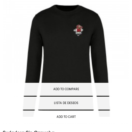
ADD TO COMPARE
LISTA DE DESEOS
ADD TO CART