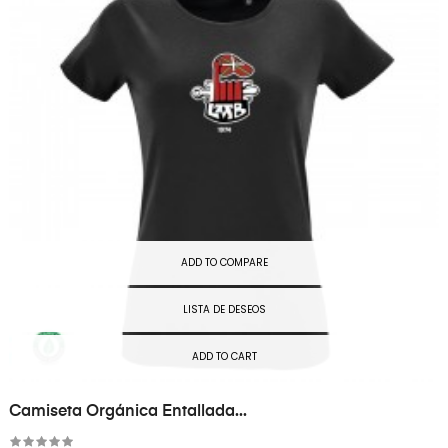
ADD TO COMPARE
LISTA DE DESEOS
ADD TO CART
Camiseta Orgánica Entallada...