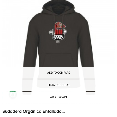
ADD TO COMPARE
LISTA DE DESEOS
ADD TO CART
Sudadera Orgánica Entallada...