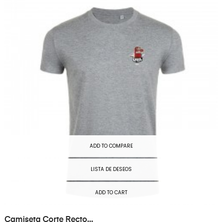
ADD TO COMPARE
LISTA DE DESEOS
ADD TO CART
Camiseta Corte Recto...