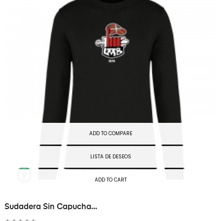
ADD TO COMPARE
LISTA DE DESEOS
ADD TO CART
Sudadera Sin Capucha...