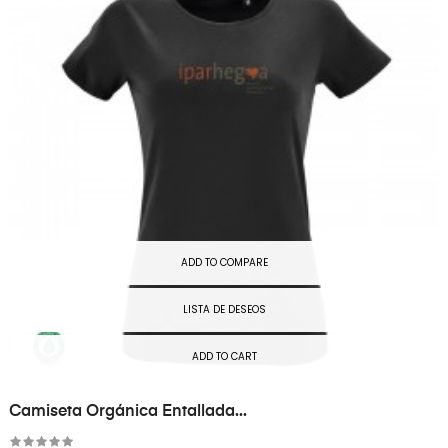
ADD TO COMPARE
LISTA DE DESEOS
ADD TO CART
Camiseta Orgánica Entallada...