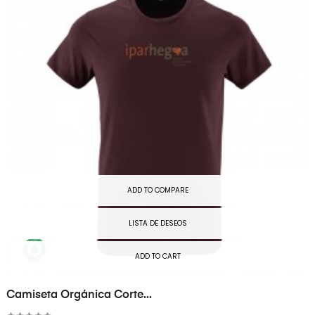
ADD TO COMPARE
LISTA DE DESEOS
ADD TO CART
Camiseta Orgánica Corte...