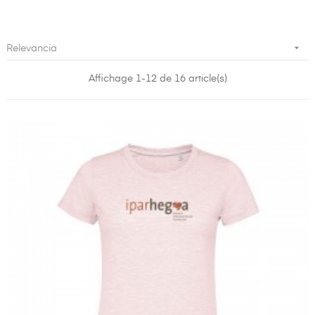

Relevancia
Affichage 1-12 de 16 article(s)