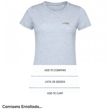
ADD TO COMPARE
LISTA DE DESEOS
ADD TO CART
Camiseta Entallada...