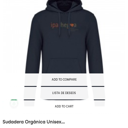
ADD TO COMPARE
LISTA DE DESEOS
ADD TO CART
Sudadera Orgánica Unisex...