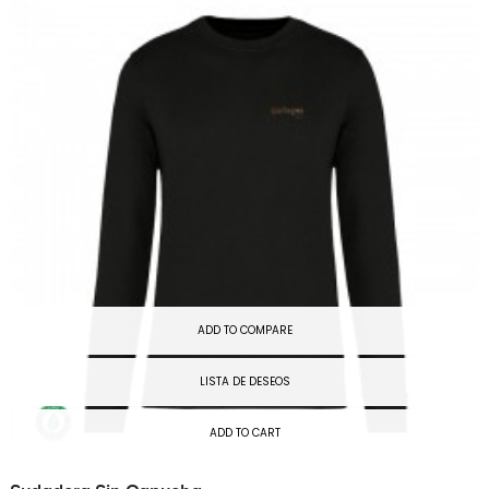
ADD TO COMPARE
LISTA DE DESEOS
ADD TO CART