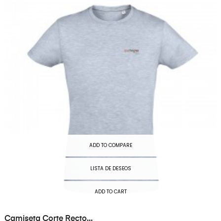
ADD TO COMPARE
LISTA DE DESEOS
ADD TO CART
Camiseta Corte Recto...