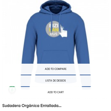
ADD TO COMPARE
LISTA DE DESEOS
ADD TO CART
Sudadera Orgánica Entallada...