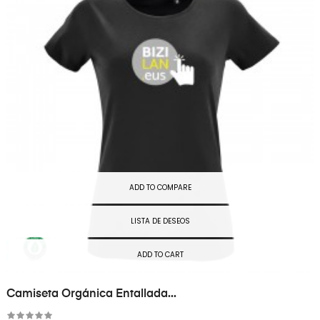
ADD TO COMPARE
LISTA DE DESEOS
ADD TO CART
Camiseta Orgánica Entallada...