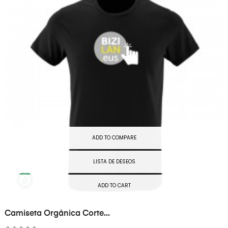
ADD TO COMPARE
LISTA DE DESEOS
ADD TO CART
Camiseta Orgánica Corte...