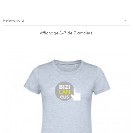

Relevancia
Affichage 1-7 de 7 article(s)