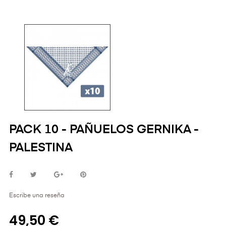
PACK 10 - PAÑUELOS GERNIKA -
PALESTINA
Escribe una reseña
49,50 €