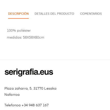
DESCRIPCIÓN
DETALLES DEL PRODUCTO
COMENTARIOS
100% poliéster
medidas: 58X58X80cm
Plaza zaharra, 5. 31770 Lesaka
Nafarroa
Telefonoa +34 948 637 167