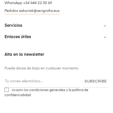
WhatsApp +34 644 22 00 69
Pedidos
eskariak@serigrafia.eus
Servicios

Enlaces útiles

Alta en la newsletter
Puede darse de baja en cualquier momento.
SUBSCRIBE
Acepto las
condiciones generales y la política de
confidencialidad