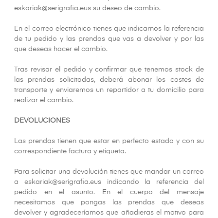
eskariak@serigrafia.eus su deseo de cambio.
En el correo electrónico tienes que indicarnos la referencia
de tu pedido y las prendas que vas a devolver y por las
que deseas hacer el cambio.
Tras revisar el pedido y confirmar que tenemos stock de
las prendas solicitadas, deberá abonar los costes de
transporte y enviaremos un repartidor a tu domicilio para
realizar el cambio.
DEVOLUCIONES
Las prendas tienen que estar en perfecto estado y con su
correspondiente factura y etiqueta.
Para solicitar una devolución tienes que mandar un correo
a eskariak@serigrafia.eus indicando la referencia del
pedido en el asunto. En el cuerpo del mensaje
necesitamos que pongas las prendas que deseas
devolver y agradeceríamos que añadieras el motivo para