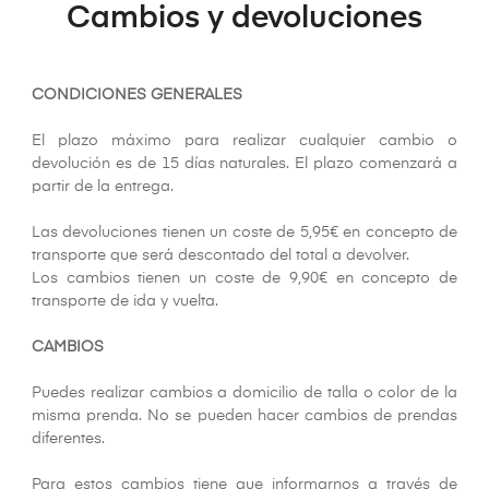
Cambios y devoluciones
CONDICIONES GENERALES
El plazo máximo para realizar cualquier cambio o
devolución es de 15 días naturales. El plazo comenzará a
partir de la entrega.
Las devoluciones tienen un coste de 5,95€ en concepto de
transporte que será descontado del total a devolver.
Los cambios tienen un coste de 9,90€ en concepto de
transporte de ida y vuelta.
CAMBIOS
Puedes realizar cambios a domicilio de talla o color de la
misma prenda. No se pueden hacer cambios de prendas
diferentes.
Para estos cambios tiene que informarnos a través de