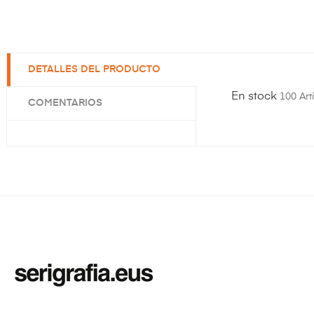
DETALLES DEL PRODUCTO
En stock
100 Art
COMENTARIOS