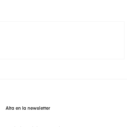
Alta en la newsletter