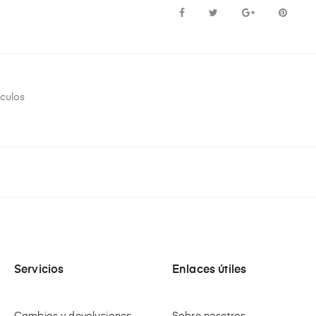
ículos
Servicios
Enlaces útiles