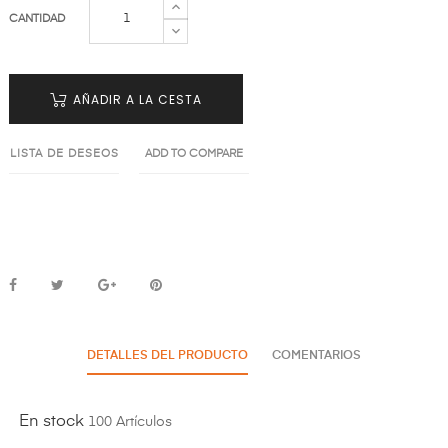
CANTIDAD
AÑADIR A LA CESTA
LISTA DE DESEOS
ADD TO COMPARE
DETALLES DEL PRODUCTO
COMENTARIOS
En stock
100 Artículos