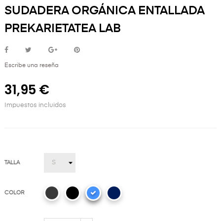
SUDADERA ORGÁNICA ENTALLADA
PREKARIETATEA LAB
Escribe una reseña
31,95 €
Impuestos incluidos
TALLA
COLOR